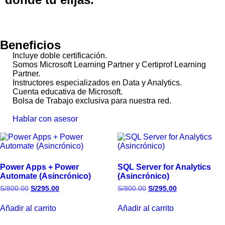
Beneficios
Incluye doble certificación.
Somos Microsoft Learning Partner y Certiprof Learning
Partner.
Instructores especializados en Data y Analytics.
Cuenta educativa de Microsoft.
Bolsa de Trabajo exclusiva para nuestra red.
Hablar con asesor
Power Apps + Power
SQL Server for Analytics
Automate (Asincrónico)
(Asincrónico)
S/
800.00
S/
295.00
S/
800.00
S/
295.00
Añadir al carrito
Añadir al carrito