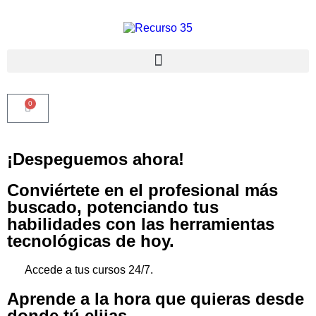
0
¡Despeguemos ahora!
Conviértete en el profesional más
buscado, potenciando tus
habilidades con las herramientas
tecnológicas de hoy.
Accede a tus cursos 24/7.
Aprende a la hora que quieras desde
donde tú elijas.