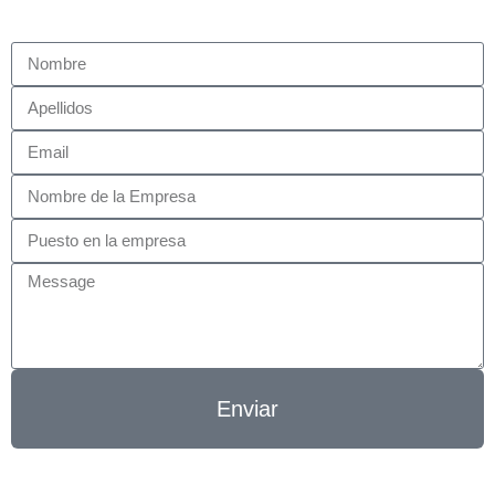
Enviar