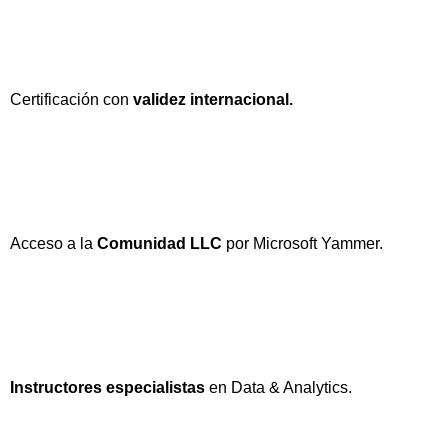
Certificación con
validez internacional.
Acceso a la
Comunidad LLC
por Microsoft Yammer.
Instructores especialistas
en Data & Analytics.