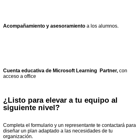
Acompañamiento y asesoramiento
a los alumnos.
Cuenta educativa de Microsoft Learning Partner,
con
acceso a office
¿Listo para elevar a tu equipo al
siguiente nivel?
Completa el formulario y un representante te contactará para
diseñar un plan adaptado a las necesidades de tu
organización.