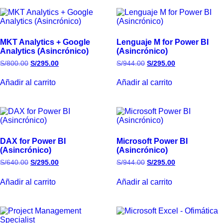
MKT Analytics + Google
Lenguaje M for Power BI
Analytics (Asincrónico)
(Asincrónico)
S/
800.00
S/
295.00
S/
944.00
S/
295.00
Añadir al carrito
Añadir al carrito
DAX for Power BI
Microsoft Power BI
(Asincrónico)
(Asincrónico)
S/
640.00
S/
295.00
S/
944.00
S/
295.00
Añadir al carrito
Añadir al carrito