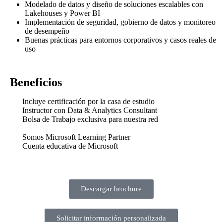
Modelado de datos y diseño de soluciones escalables con
Lakehouses y Power BI
Implementación de seguridad, gobierno de datos y monitoreo
de desempeño
Buenas prácticas para entornos corporativos y casos reales de
uso
Beneficios
Incluye certificación por la casa de estudio
Instructor con Data & Analytics Consultant
Bolsa de Trabajo exclusiva para nuestra red
Somos Microsoft Learning Partner
Cuenta educativa de Microsoft
Descargar brochure
Solicitar información personalizada