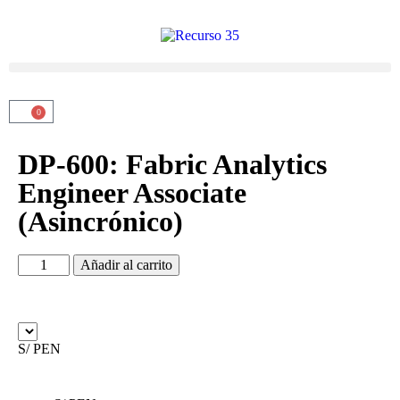
0
DP-600: Fabric Analytics
Engineer Associate
(Asincrónico)
Añadir al carrito
S/ PEN