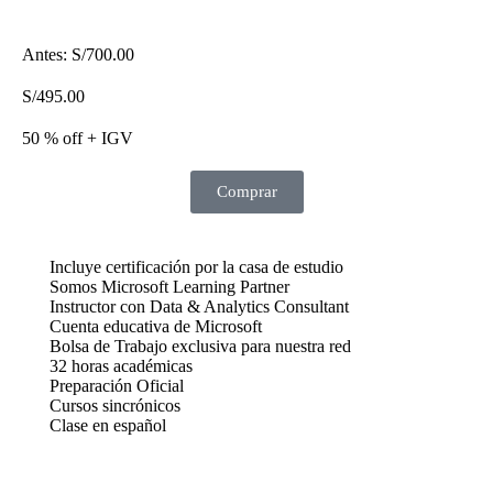
Antes:
S/
700.00
S/
495.00
50 % off + IGV
Comprar
Incluye certificación por la casa de estudio
Somos Microsoft Learning Partner
Instructor con Data & Analytics Consultant
Cuenta educativa de Microsoft
Bolsa de Trabajo exclusiva para nuestra red
32 horas académicas
Preparación Oficial
Cursos sincrónicos
Clase en español