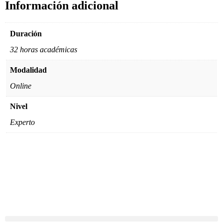
Información adicional
Duración
32 horas académicas
Modalidad
Online
Nivel
Experto