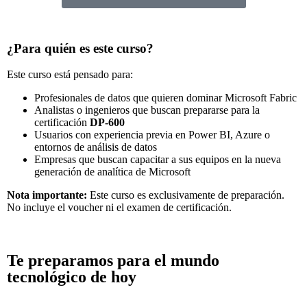
¿Para quién es este curso?
Este curso está pensado para:
Profesionales de datos que quieren dominar Microsoft Fabric
Analistas o ingenieros que buscan prepararse para la
certificación
DP-600
Usuarios con experiencia previa en Power BI, Azure o
entornos de análisis de datos
Empresas que buscan capacitar a sus equipos en la nueva
generación de analítica de Microsoft
Nota importante:
Este curso es exclusivamente de preparación.
No incluye el voucher ni el examen de certificación.
Te preparamos para el mundo
tecnológico de hoy​