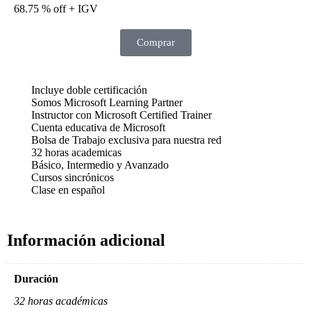
68.75 % off + IGV
Comprar
Incluye doble certificación
Somos Microsoft Learning Partner
Instructor con Microsoft Certified Trainer
Cuenta educativa de Microsoft
Bolsa de Trabajo exclusiva para nuestra red
32 horas academicas
Básico, Intermedio y Avanzado
Cursos sincrónicos
Clase en español
Información adicional
Duración
32 horas académicas