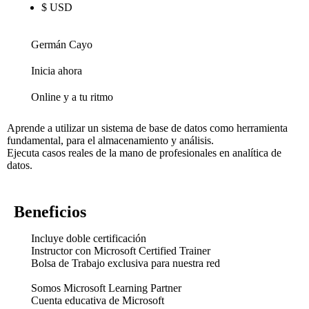
$ USD
Germán Cayo
Inicia ahora
Online y a tu ritmo
Aprende a utilizar un sistema de base de datos como herramienta
fundamental, para el almacenamiento y análisis.
Ejecuta casos reales de la mano de profesionales en analítica de
datos.
Beneficios
Incluye doble certificación
Instructor con Microsoft Certified Trainer
Bolsa de Trabajo exclusiva para nuestra red
Somos Microsoft Learning Partner
Cuenta educativa de Microsoft