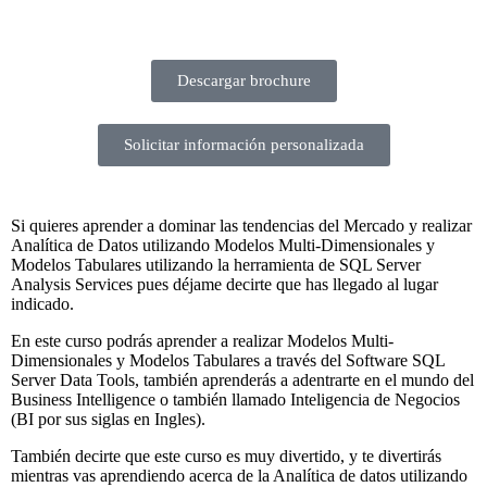
Descargar brochure
Solicitar información personalizada
Si quieres aprender a dominar las tendencias del Mercado y realizar
Analítica de Datos utilizando Modelos Multi-Dimensionales y
Modelos Tabulares utilizando la herramienta de SQL Server
Analysis Services pues déjame decirte que has llegado al lugar
indicado.
En este curso podrás aprender a realizar Modelos Multi-
Dimensionales y Modelos Tabulares a través del Software SQL
Server Data Tools, también aprenderás a adentrarte en el mundo del
Business Intelligence o también llamado Inteligencia de Negocios
(BI por sus siglas en Ingles).
También decirte que este curso es muy divertido, y te divertirás
mientras vas aprendiendo acerca de la Analítica de datos utilizando