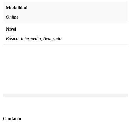
Modalidad
Online
Nivel
Básico, Intermedio, Avanzado
Contacto