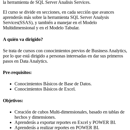
la herramienta de SQL Server Analisis Services.
El curso se divide en secciones, en cada sección que avances
aprenderás más sobre la herramienta SQL Server Analysis
Services(SSAS), y también a manejar en el Modelo
Multidimensional y en el Modelo Tabular.
A quién va dirigido?
Se trata de cursos con conocimientos previos de Business Analytics,
por lo que está dirigido a personas interesadas en dar sus primeros
pasos en Data Analytics.
Pre-requisitos:
Conocimientos Básicos de Base de Datos.
Conocimientos Básicos de Excel.
Objetivos:
Creación de cubos Multi-dimensionales, basado en tablas de
hechos y dimensiones.
Aprenderás a exportar reportes en Excel y POWER BI.
Aprenderás a realizar reportes en POWER BI.