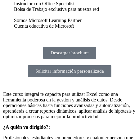
Instructor con Office Specialist
Bolsa de Trabajo exclusiva para nuestra red
Somos Microsoft Learning Partner
Cuenta educativa de Microsoft
Descargar brochure
Solicitar información personalizada
Este curso integral te capacita para utilizar Excel como una
herramienta poderosa en la gestión y análisis de datos. Desde
operaciones básicas hasta funciones avanzadas y automatización,
aprenderás a crear reportes dinámicos, aplicar análisis de hipótesis y
optimizar procesos para mejorar la productividad.
¿A quién va dirigido?:
Profesionales, estudiantes, emprendedores y cualquier persona que