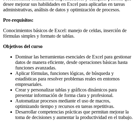
desee mejorar sus habilidades en Excel para aplicarlas en tareas
administrativas, análisis de datos y optimización de procesos.
Pre-requisitos:
Conocimientos básicos de Excel: manejo de celdas, inserción de
fórmulas simples y formato de tablas.
Objetivos del curso
Dominar las herramientas esenciales de Excel para gestionar
datos de manera eficiente, desde operaciones básicas hasta
funciones avanzadas.
Aplicar fórmulas, funciones lógicas, de búsqueda y
estadísticas para resolver problemas reales en entornos
empresariales.
Crear y personalizar tablas y gráficos dinámicos para
presentar información de forma clara y profesional.
Automatizar procesos mediante el uso de macros,
optimizando tiempo y recursos en tareas repetitivas.
Desarrollar competencias prácticas que permitan mejorar la
toma de decisiones y aumentar la productividad en el trabajo.