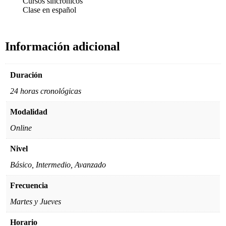
Cursos sincrónicos
Clase en español
Información adicional
Duración
24 horas cronológicas
Modalidad
Online
Nivel
Básico, Intermedio, Avanzado
Frecuencia
Martes y Jueves
Horario