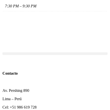
7:30 PM – 9:30 PM
Contacto
Av. Pershing 890
Lima – Perú
Cel: +51 986 619 728