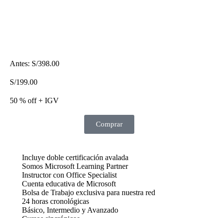
Antes:
S/
398.00
S/
199.00
50 % off + IGV
Comprar
Incluye doble certificación avalada
Somos Microsoft Learning Partner
Instructor con Office Specialist
Cuenta educativa de Microsoft
Bolsa de Trabajo exclusiva para nuestra red
24 horas cronológicas
Básico, Intermedio y Avanzado