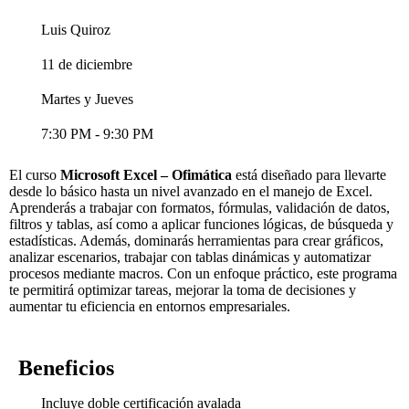
Luis Quiroz
11 de diciembre
Martes y Jueves
7:30 PM - 9:30 PM
El curso
Microsoft Excel – Ofimática
está diseñado para llevarte
desde lo básico hasta un nivel avanzado en el manejo de Excel.
Aprenderás a trabajar con formatos, fórmulas, validación de datos,
filtros y tablas, así como a aplicar funciones lógicas, de búsqueda y
estadísticas. Además, dominarás herramientas para crear gráficos,
analizar escenarios, trabajar con tablas dinámicas y automatizar
procesos mediante macros. Con un enfoque práctico, este programa
te permitirá optimizar tareas, mejorar la toma de decisiones y
aumentar tu eficiencia en entornos empresariales.
Beneficios
Incluye doble certificación avalada