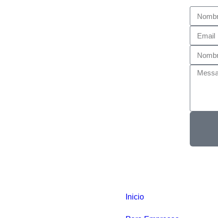
Inicio