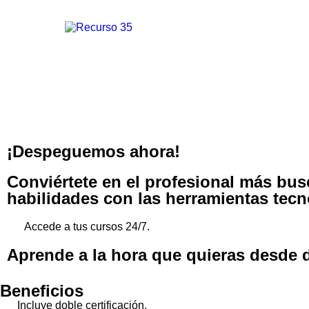
¡Despeguemos ahora!
Conviértete en el profesional más bu
habilidades con las herramientas tecn
Accede a tus cursos 24/7.
Aprende a la hora que quieras desde d
Beneficios
Incluye doble certificación.