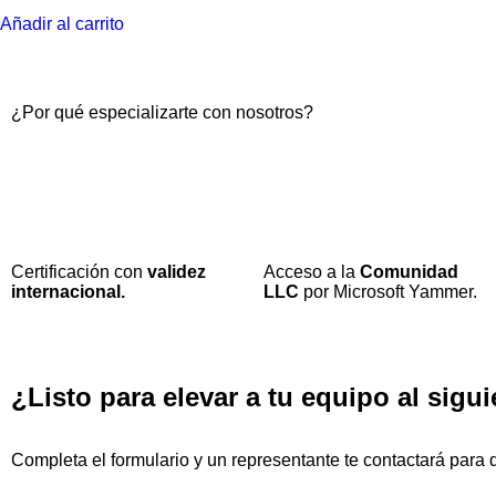
Añadir al carrito
¿Por qué especializarte con nosotros?
Certificación con
validez
Acceso a la
Comunidad
internacional.
LLC
por Microsoft Yammer.
¿Listo para elevar a tu equipo al sigui
Completa el formulario y un representante te contactará para