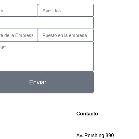
Enviar
Contacto
Av. Pershing 890