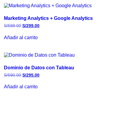
Marketing Analytics + Google Analytics
S/
598.00
S/
299.00
Añadir al carrito
Dominio de Datos con Tableau
S/
590.00
S/
295.00
Añadir al carrito