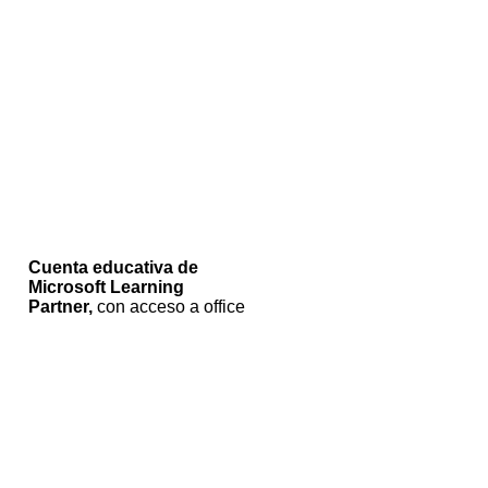
Cuenta educativa de
Microsoft Learning
Partner,
con acceso a office