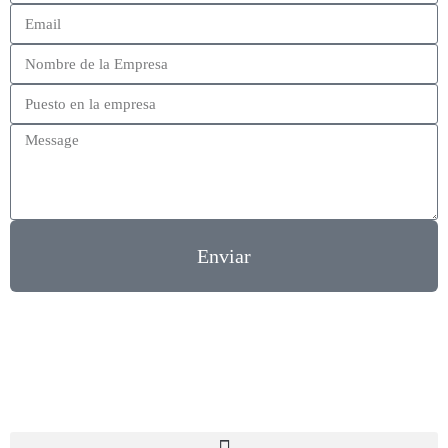
Enviar