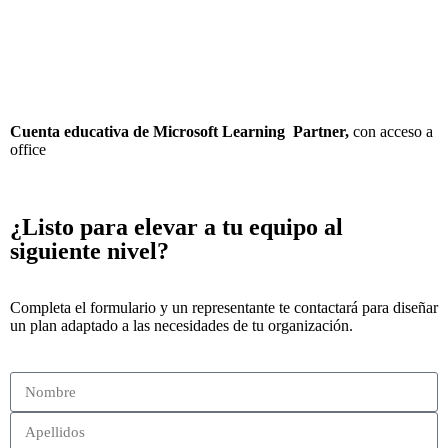
Cuenta educativa de Microsoft Learning Partner,
con acceso a
office
¿Listo para elevar a tu equipo al
siguiente nivel?
Completa el formulario y un representante te contactará para diseñar
un plan adaptado a las necesidades de tu organización.