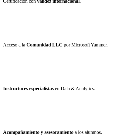
Certificación con
validez internacional.
Acceso a la
Comunidad LLC
por Microsoft Yammer.
Instructores especialistas
en Data & Analytics.
Acompañamiento y asesoramiento
a los alumnos.