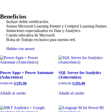
Beneficios
Incluye doble certificación.
Somos Microsoft Learning Partner y Certiprof Learning Partner.
Instructores especializados en Data y Analytics.
Cuenta educativa de Microsoft.
Bolsa de Trabajo exclusiva para nuestra red.
Hablar con asesor
Power Apps + Power Automate
SQL Server for Analytics
(Asincrónico)
(Asincrónico)
S/
800.00
S/
295.00
S/
800.00
S/
295.00
Añadir al carrito
Añadir al carrito