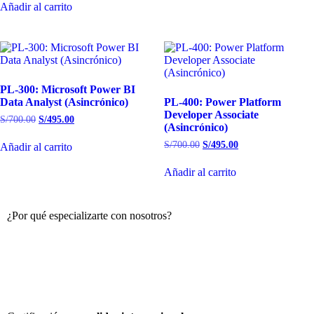
Añadir al carrito
PL-300: Microsoft Power BI
Data Analyst (Asincrónico)
PL-400: Power Platform
Developer Associate
S/
700.00
S/
495.00
(Asincrónico)
S/
700.00
S/
495.00
Añadir al carrito
Añadir al carrito
¿Por qué especializarte con nosotros?