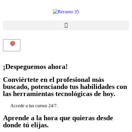
0
¡Despeguemos ahora!
Conviértete en el profesional más
buscado, potenciando tus habilidades con
las herramientas tecnológicas de hoy.
Accede a tus cursos 24/7.
Aprende a la hora que quieras desde
donde tú elijas.