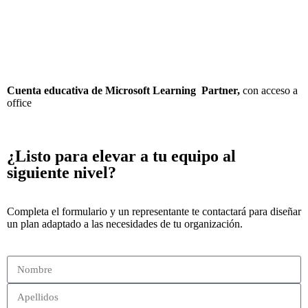
Cuenta educativa de Microsoft Learning Partner,
con acceso a
office
¿Listo para elevar a tu equipo al
siguiente nivel?
Completa el formulario y un representante te contactará para diseñar
un plan adaptado a las necesidades de tu organización.