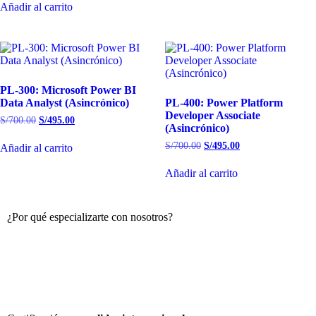
Añadir al carrito
PL-300: Microsoft Power BI
Data Analyst (Asincrónico)
PL-400: Power Platform
Developer Associate
S/
700.00
S/
495.00
(Asincrónico)
S/
700.00
S/
495.00
Añadir al carrito
Añadir al carrito
¿Por qué especializarte con nosotros?