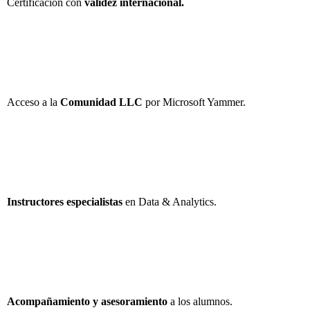
Certificación con
validez internacional.
Acceso a la
Comunidad LLC
por Microsoft Yammer.
Instructores especialistas
en Data & Analytics.
Acompañamiento y asesoramiento
a los alumnos.