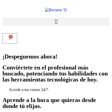
0
¡Despeguemos ahora!
Conviértete en el profesional más
buscado, potenciando tus habilidades con
las herramientas tecnológicas de hoy.
Accede a tus cursos 24/7.
Aprende a la hora que quieras desde
donde tú elijas.