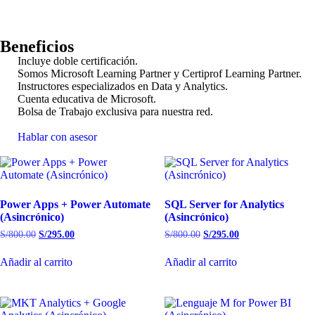
Beneficios
Incluye doble certificación.
Somos Microsoft Learning Partner y Certiprof Learning Partner.
Instructores especializados en Data y Analytics.
Cuenta educativa de Microsoft.
Bolsa de Trabajo exclusiva para nuestra red.
Hablar con asesor
Power Apps + Power Automate
SQL Server for Analytics
(Asincrónico)
(Asincrónico)
S/
800.00
S/
295.00
S/
800.00
S/
295.00
Añadir al carrito
Añadir al carrito