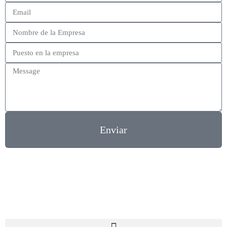
Enviar