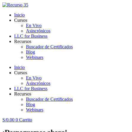
Inicio
Cursos
En Vivo
Asincrónicos
LLC for Business
Recursos
Buscador de Certificados
Blog
Webinars
Inicio
Cursos
En Vivo
Asincrónicos
LLC for Business
Recursos
Buscador de Certificados
Blog
Webinars
S/
0.00
0
Carrito