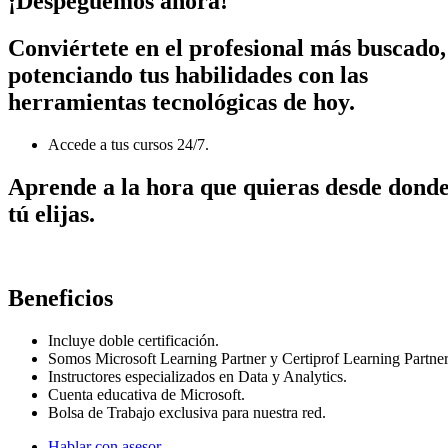
¡Despeguemos ahora!
Conviértete en el profesional más buscado,
potenciando tus habilidades con las
herramientas tecnológicas de hoy.
Accede a tus cursos 24/7.
Aprende a la hora que quieras desde dond
tú elijas.
Beneficios
Incluye doble certificación.
Somos Microsoft Learning Partner y Certiprof Learning Partner
Instructores especializados en Data y Analytics.
Cuenta educativa de Microsoft.
Bolsa de Trabajo exclusiva para nuestra red.
Hablar con asesor