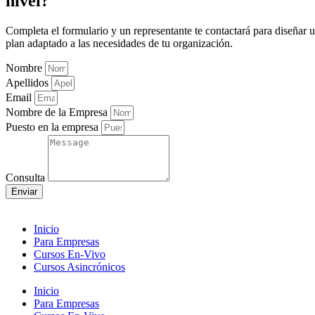
nivel?
Completa el formulario y un representante te contactará para diseñar 
plan adaptado a las necesidades de tu organización.
Nombre
Apellidos
Email
Nombre de la Empresa
Puesto en la empresa
Consulta
Enviar
Inicio
Para Empresas
Cursos En-Vivo
Cursos Asincrónicos
Inicio
Para Empresas