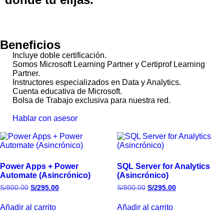
Beneficios
Incluye doble certificación.
Somos Microsoft Learning Partner y Certiprof Learning
Partner.
Instructores especializados en Data y Analytics.
Cuenta educativa de Microsoft.
Bolsa de Trabajo exclusiva para nuestra red.
Hablar con asesor
Power Apps + Power
SQL Server for Analytics
Automate (Asincrónico)
(Asincrónico)
S/
800.00
S/
295.00
S/
800.00
S/
295.00
Añadir al carrito
Añadir al carrito