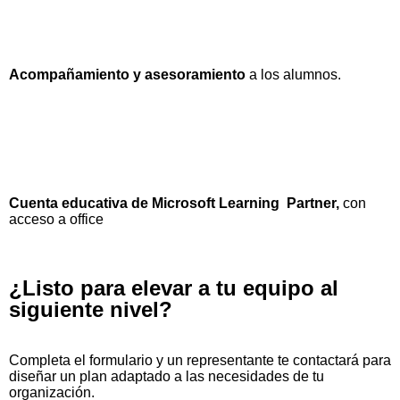
Acompañamiento y asesoramiento
a los alumnos.
Cuenta educativa de Microsoft Learning Partner,
con
acceso a office
¿Listo para elevar a tu equipo al
siguiente nivel?
Completa el formulario y un representante te contactará para
diseñar un plan adaptado a las necesidades de tu
organización.