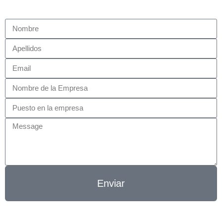
Enviar