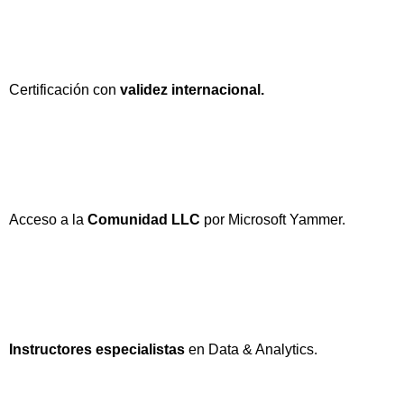
Certificación con
validez internacional.
Acceso a la
Comunidad LLC
por Microsoft Yammer.
Instructores especialistas
en Data & Analytics.