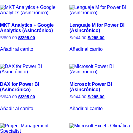
MKT Analytics + Google
Lenguaje M for Power BI
Analytics (Asincrónico)
(Asincrónico)
S/
800.00
S/
295.00
S/
944.00
S/
295.00
Añadir al carrito
Añadir al carrito
DAX for Power BI
Microsoft Power BI
(Asincrónico)
(Asincrónico)
S/
640.00
S/
295.00
S/
944.00
S/
295.00
Añadir al carrito
Añadir al carrito