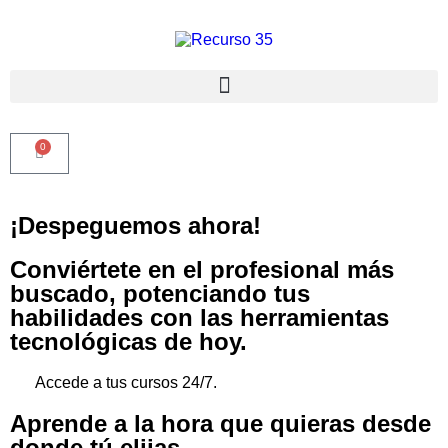
0
¡Despeguemos ahora!
Conviértete en el profesional más
buscado, potenciando tus
habilidades con las herramientas
tecnológicas de hoy.
Accede a tus cursos 24/7.
Aprende a la hora que quieras desde
donde tú elijas.