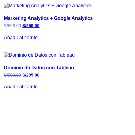
Marketing Analytics + Google Analytics
S/
598.00
S/
299.00
Añadir al carrito
Dominio de Datos con Tableau
S/
590.00
S/
295.00
Añadir al carrito