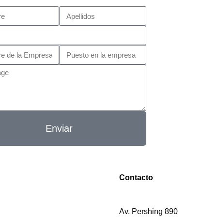
Enviar
Contacto
Av. Pershing 890