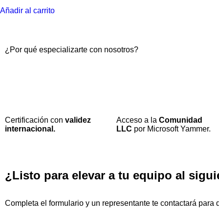
Añadir al carrito
¿Por qué especializarte con nosotros?
Certificación con
validez
Acceso a la
Comunidad
internacional.
LLC
por Microsoft Yammer.
¿Listo para elevar a tu equipo al sigui
Completa el formulario y un representante te contactará para