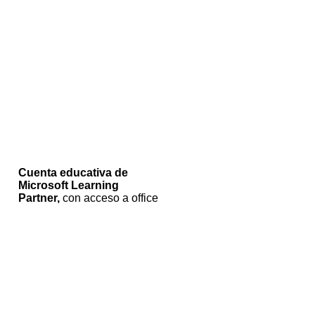
Cuenta educativa de
Microsoft Learning
Partner,
con acceso a office