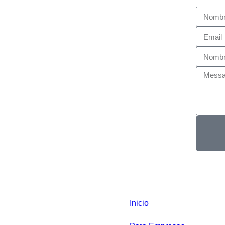
Inicio