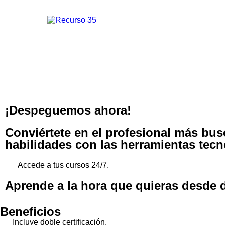
¡Despeguemos ahora!
Conviértete en el profesional más bu
habilidades con las herramientas tecn
Accede a tus cursos 24/7.
Aprende a la hora que quieras desde d
Beneficios
Incluye doble certificación.