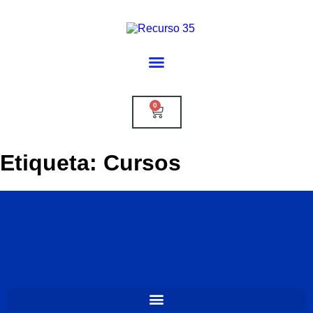
0
Etiqueta:
Cursos