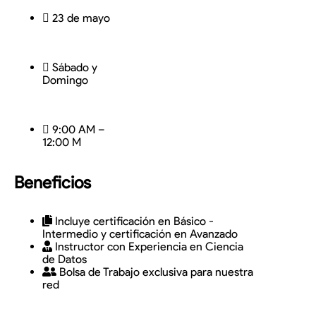
23 de mayo
Sábado y
Domingo
9:00 AM –
12:00 M
Beneficios
Incluye certificación en Básico -
Intermedio y certificación en Avanzado
Instructor con Experiencia en Ciencia
de Datos
Bolsa de Trabajo exclusiva para nuestra
red