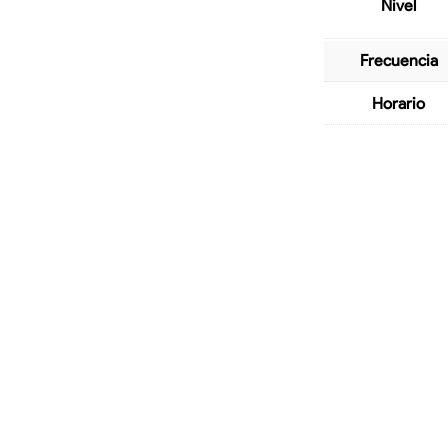
Nivel
Frecuencia
Horario