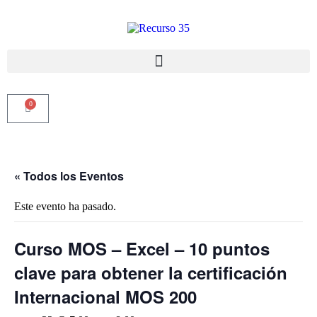
0
« Todos los Eventos
Este evento ha pasado.
Curso MOS – Excel – 10 puntos
clave para obtener la certificación
Internacional MOS 200