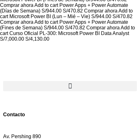
Comprar ahora Add to cart Power Apps + Power Automate
(Días de Semana) S/944.00 S/470.82 Comprar ahora Add to
cart Microsoft Power BI (Lun – Mié – Vie) S/944.00 S/470.82
Comprar ahora Add to cart Power Apps + Power Automate
(Fines de Semana) S/944.00 S/470.82 Comprar ahora Add to
cart Curso Oficial PL-300: Microsoft Power BI Data Analyst
S/7,000.00 S/4,130.00
Contacto
Av. Pershing 890