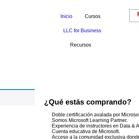
Inicio
Cursos
LLC for Business
Recursos
¿Qué estás comprando?
Doble certificación avalada por Microsof
Somos Microsoft Learning Partner.
Experiencia de instructores en Data & A
Cuenta educativa de Microsoft.
Acceso a la comunidad exclusiva donde