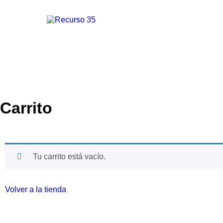
Carrito
Tu carrito está vacío.
Volver a la tienda