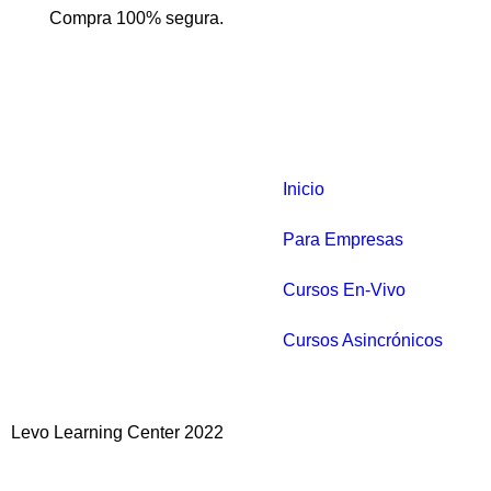
Compra 100% segura.
Inicio
Para Empresas
Cursos En-Vivo
Cursos Asincrónicos
Levo Learning Center 2022